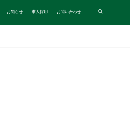
お知らせ
求人採用
お問い合わせ