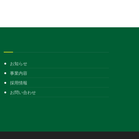
お知らせ
事業内容
採用情報
お問い合わせ