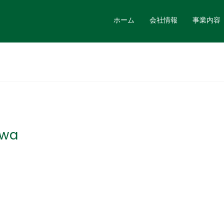
ホーム
会社情報
事業内容
awa