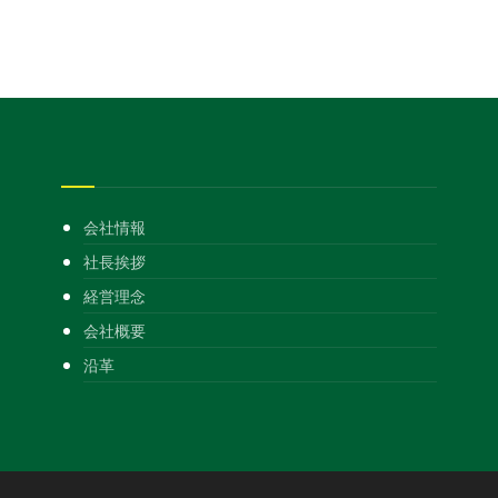
会社情報
社長挨拶
経営理念
会社概要
沿革