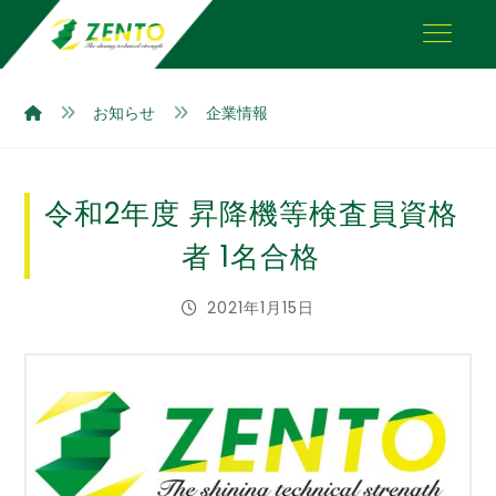
お知らせ
企業情報
令和2年度 昇降機等検査員資格
者 1名合格
2021年1月15日