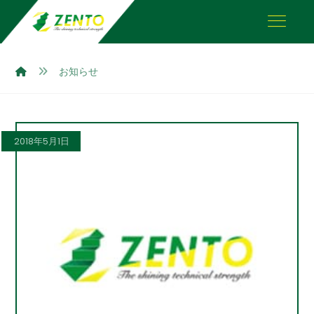
お知らせ
2018年5月1日