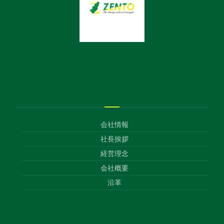
会社情報
社長挨拶
経営理念
会社概要
沿革