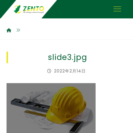
slide3.jpg
2022年2月14日