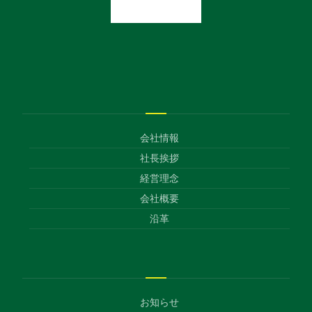
会社情報
社長挨拶
経営理念
会社概要
沿革
お知らせ