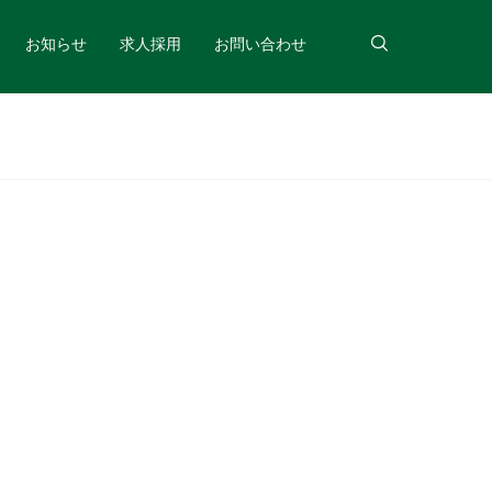
お知らせ
求人採用
お問い合わせ