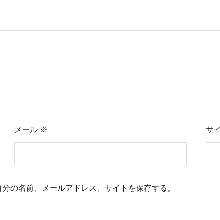
メール
※
サ
自分の名前、メールアドレス、サイトを保存する。