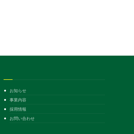
お知らせ
事業内容
採用情報
お問い合わせ