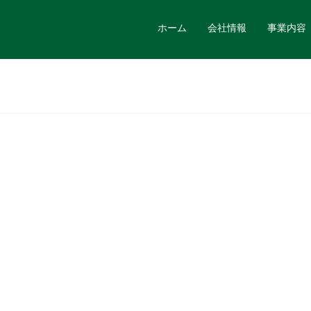
ホーム
会社情報
事業内容