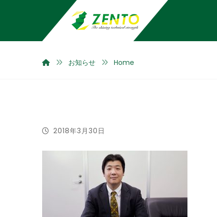
お知らせ
Home
2018年3月30日