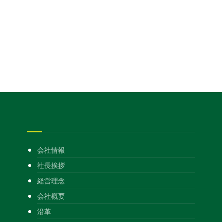
会社情報
社長挨拶
経営理念
会社概要
沿革