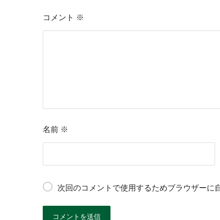
コメント
※
名前
※
次回のコメントで使用するためブラウザーに