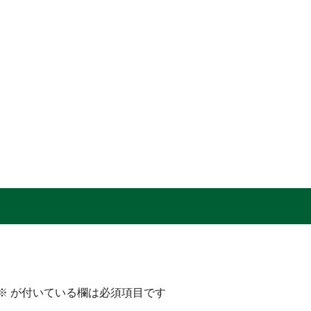
※
が付いている欄は必須項目です