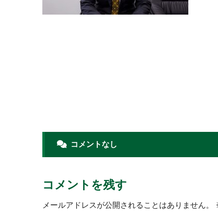
コメントなし
コメントを残す
メールアドレスが公開されることはありません。