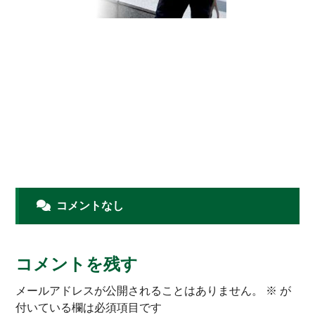
コメントなし
コメントを残す
メールアドレスが公開されることはありません。
※
が
付いている欄は必須項目です