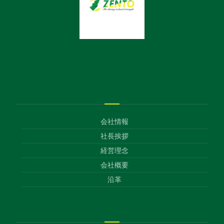
会社情報
社長挨拶
経営理念
会社概要
沿革