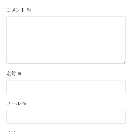
コメント
※
名前
※
メール
※