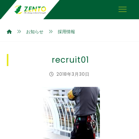
お知らせ
採用情報
recruit01
2018年3月30日