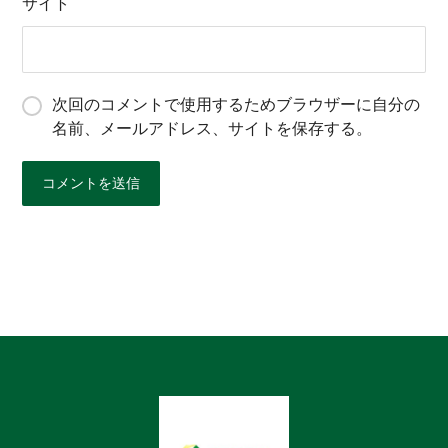
サイト
次回のコメントで使用するためブラウザーに自分の
名前、メールアドレス、サイトを保存する。